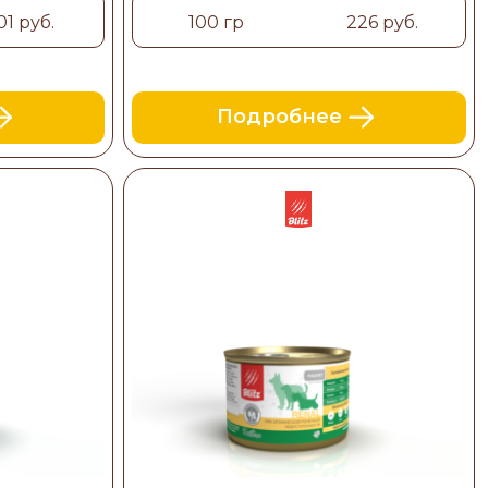
01 руб.
100 гр
226 руб.
Подробнее