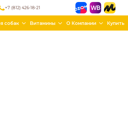
+7 (812) 426-18-21
я собак
Витамины
О Компании
Купить