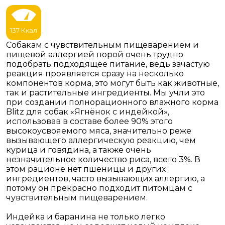
137 Ккал
Собакам с чувствительным пищеварением и
пищевой аллергией порой очень трудно
подобрать подходящее питание, ведь зачастую
реакция проявляется сразу на несколько
компонентов корма, это могут быть как животные,
так и растительные ингредиенты. Мы учли это
при создании полнорационного влажного корма
Blitz для собак «Ягнёнок с индейкой»,
использовав в составе более 90% этого
высокоусвояемого мяса, значительно реже
вызывающего аллергическую реакцию, чем
курица и говядина, а также очень
незначительное количество риса, всего 3%. В
этом рационе нет пшеницы и других
ингредиентов, часто вызывающих аллергию, а
потому он прекрасно подходит питомцам с
чувствительным пищеварением.
Индейка и баранина не только легко