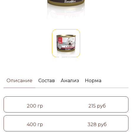
Описание
Состав
Анализ
Норма
200 гр
215 руб
400 гр
328 руб