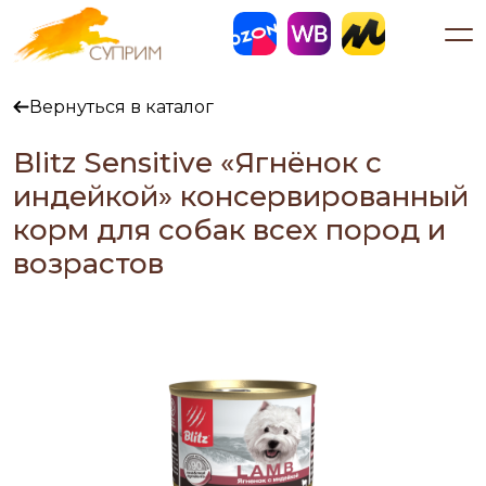
Вернуться в каталог
Blitz Sensitive «Ягнёнок с
индейкой» консервированный
корм для собак всех пород и
возрастов