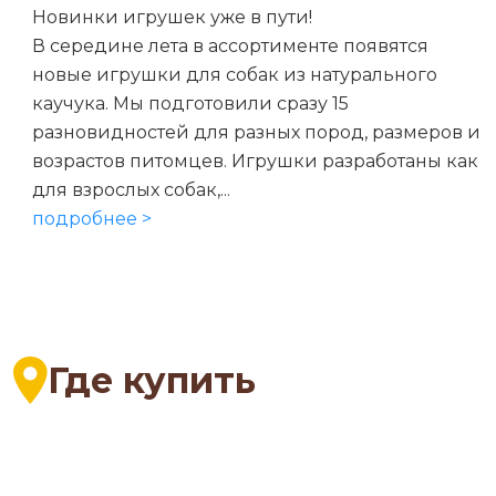
Новинки игрушек уже в пути!
В середине лета в ассортименте появятся
новые игрушки для собак из натурального
каучука. Мы подготовили сразу 15
разновидностей для разных пород, размеров и
возрастов питомцев. Игрушки разработаны как
для взрослых собак,...
подробнее >
Где купить