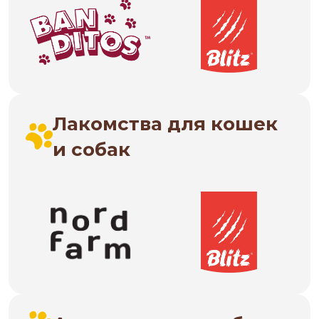
Лакомства для кошек
и собак