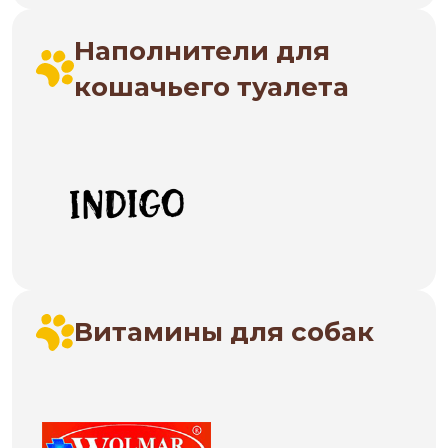
Наполнители для
кошачьего туалета
Витамины для собак