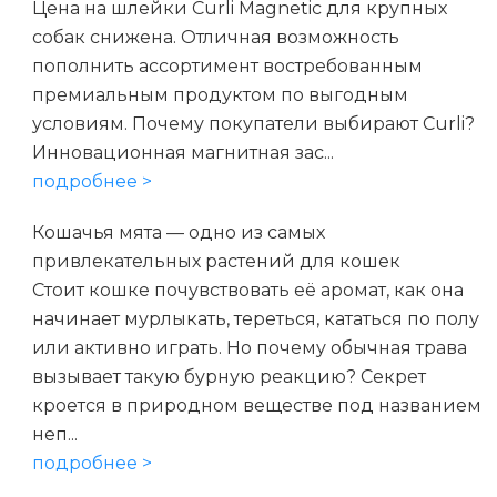
Цена на шлейки Curli Magnetic для крупных
собак снижена. Отличная возможность
пополнить ассортимент востребованным
премиальным продуктом по выгодным
условиям. Почему покупатели выбирают Curli?
Инновационная магнитная зас...
подробнее >
Кошачья мята — одно из самых
привлекательных растений для кошек
Стоит кошке почувствовать её аромат, как она
начинает мурлыкать, тереться, кататься по полу
или активно играть. Но почему обычная трава
вызывает такую бурную реакцию? Секрет
кроется в природном веществе под названием
неп...
подробнее >