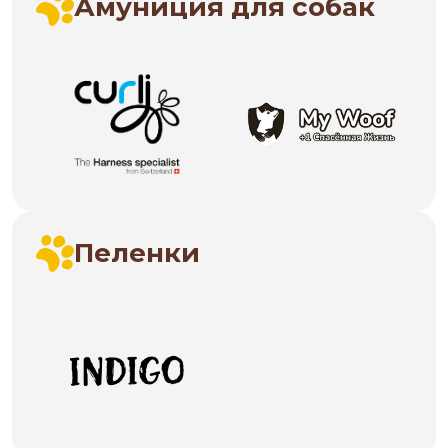
Амуниция для собак
Пеленки