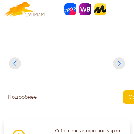
Оставить заявку
Подробнее
Собственные торговые марки