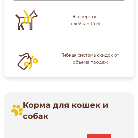
Эксперт по
шлейкам Curli
Гибкая система скидок от
объема продаж
Корма для кошек и
собак