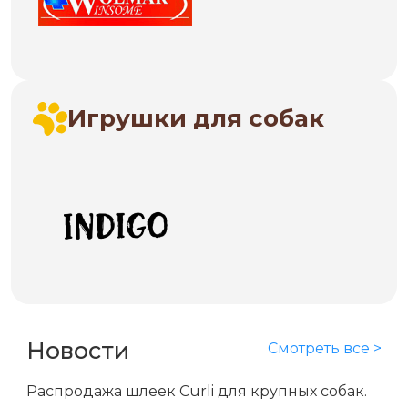
Игрушки для собак
Новости
Смотреть все >
Распродажа шлеек Curli для крупных собак.