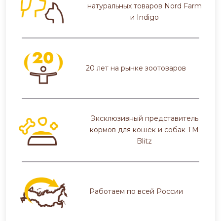
натуральных товаров Nord Farm
и Indigo
20 лет на рынке зоотоваров
Эксклюзивный представитель
кормов для кошек и собак ТМ
Blitz
Работаем по всей России