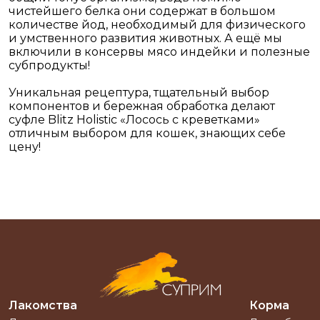
чистейшего белка они содержат в большом
количестве йод, необходимый для физического
и умственного развития животных. А ещё мы
включили в консервы мясо индейки и полезные
субпродукты!
Уникальная рецептура, тщательный выбор
компонентов и бережная обработка делают
суфле Blitz Holistic «Лосось с креветками»
отличным выбором для кошек, знающих себе
цену!
Лакомства
Корма