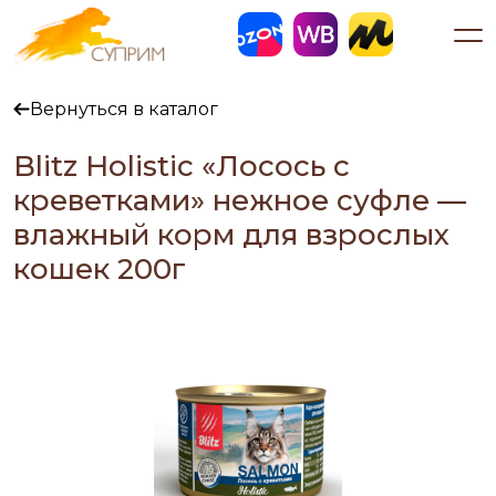
Вернуться в каталог
Blitz Holistic «Лосось с
креветками» нежное суфле —
влажный корм для взрослых
кошек 200г