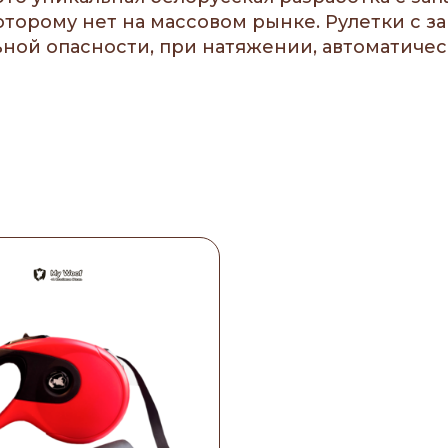
оторому нет на массовом рынке. Рулетки с
ной опасности, при натяжении, автоматичес