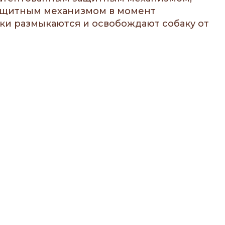
 защитным механизмом в момент
ки размыкаются и освобождают собаку от