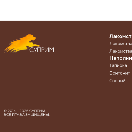
Лакомст
Лакомства
Лакомства
Наполни
Тапиока
Бентонит
Соевый
© 2014—2026 СУПРИМ
ВСЕ ПРАВА ЗАЩИЩЕНЫ.