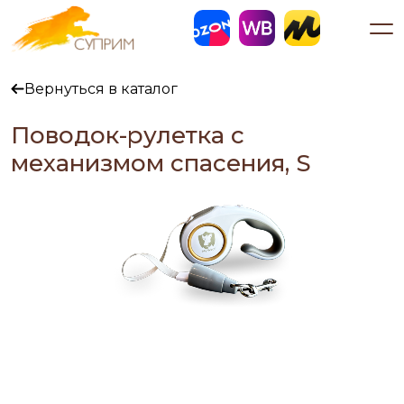
Вернуться в каталог
Поводок-рулетка с
механизмом спасения, S