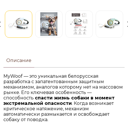
Описание
MyWoof — это уникальная белорусская
разработка с запатентованным защитным
механизмом, аналогов которому нет на массовом
рынке. Его ключевая особенность —
способность
спасти жизнь собаки в момент
экстремальной опасности
. Когда возникает
критическое натяжение, механизм
автоматически размыкается и освобождает
собаку от поводка.