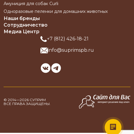
Амуниция для собак Curli
Одноразовые пеленки для домашних животных
Наши бренды
Сотрудничество
Медиа Центр
+7 (812) 426-18-21
info@suprimspb.ru
© 2014—2026 СУПРИМ
ВСЕ ПРАВА ЗАЩИЩЕНЫ.