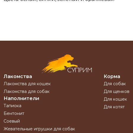
Лакомства
Корма
Лакомства для кошек
Для собак
Лакомства для собак
Для щенков
Наполнители
Для кошек
Тапиока
Для котят
Бентонит
Соевый
Жевательные игрушки для собак