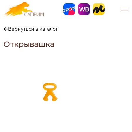
Вернуться в каталог
Открывашка