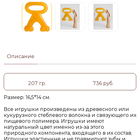
Описание
207 гр.
736 руб.
Размер: 16,5*14 см.
Все игрушки произведены из древесного или
кукурузного стеблевого волокна и связующего их
пищевого полимера. Игрушки имеют
натуральный цвет именно из-за этого
природного компонента, входящего в их состав.
Игрушки эластичные и не травмируют зубы и