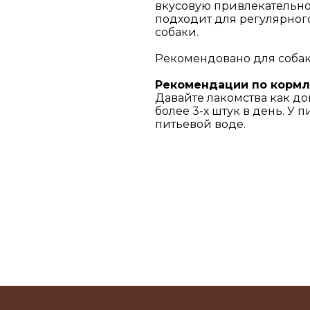
вкусовую привлекательнос
подходит для регулярног
собаки.
Рекомендовано для собак 
Рекомендации по корм
Давайте лакомства как 
более 3-х штук в день. У 
питьевой воде.