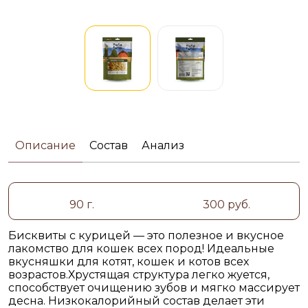
Описание
Состав
Анализ
90 г.
300 руб.
Бисквиты с курицей — это полезное и вкусное
лакомство для кошек всех пород! Идеальные
вкусняшки для котят, кошек и котов всех
возрастов.Хрустящая структура легко жуется,
способствует очищению зубов и мягко массирует
десна. Низкокалорийный состав делает эти