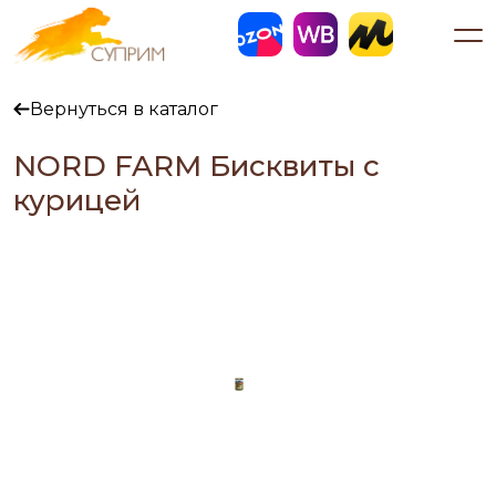
Вернуться в каталог
NORD FARM Бисквиты с
курицей