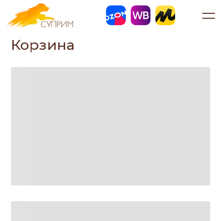
Корзина